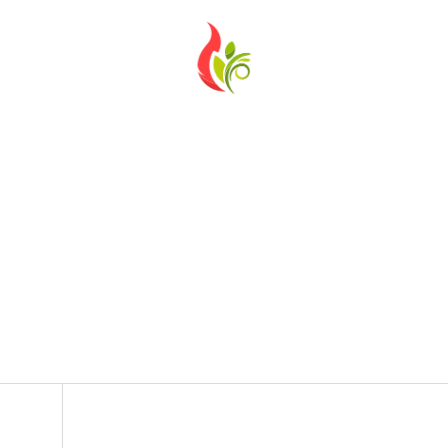
aus
Jüngerschaftsschule
Angebote
Camps
Medien
Unt