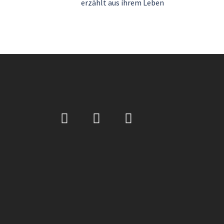
erzählt aus ihrem Leben