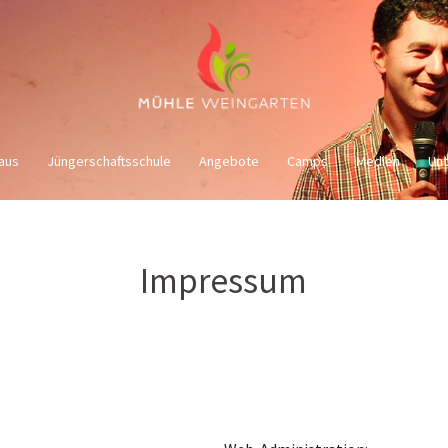
aus
Jüngerschaftsschule
Angebote
Camps
Medien
Unt
Impressum