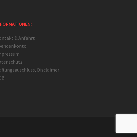
NFORMATIONEN:
ontakt & Anfahrt
pendenkonto
mpressum
atenschutz
aftungsauschluss, Disclaimer
GB