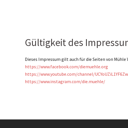
Gültigkeit des Impressu
Dieses Impressum gilt auch für die Seiten von Mühle 
https://www.facebook.com/diemuehle.org
https://www.youtube.com/channel/UCYoUZiL1YF6
https://www.instagram.com/die.muehle/
şans
vidobet
vidobet
vidobet
vidobet
casinolevant
casinolevant
casinolevant
vidobet
şans
casinolevant
casino
şans
casino
casino
casino
boostaro
casinolevant
şans
casinolevant
şanscasino
vidobet
vidobet
levant
gorabet
galyabet
gorabet
gorabet
gorabet
vidobet
galyabet
gorabet
gorabet