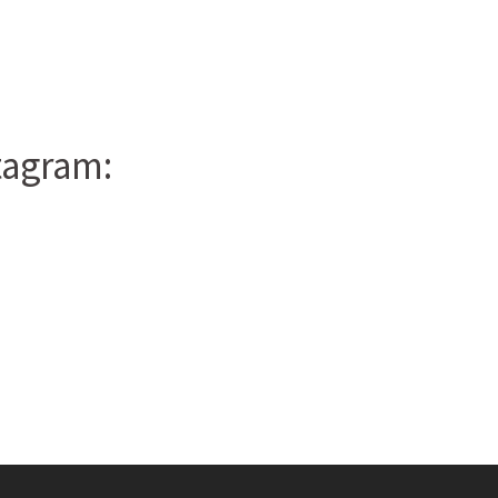
tagram: