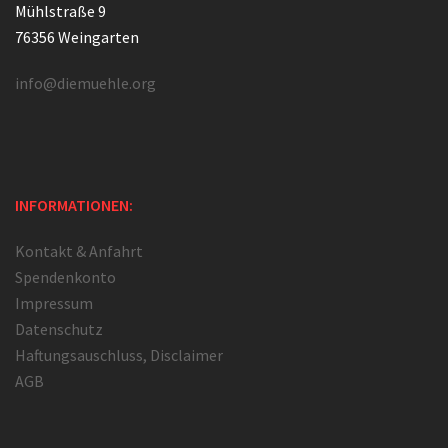
Mühlstraße 9
76356 Weingarten
info@diemuehle.org
INFORMATIONEN:
Kontakt & Anfahrt
Spendenkonto
Impressum
Datenschutz
Haftungsauschluss, Disclaimer
AGB