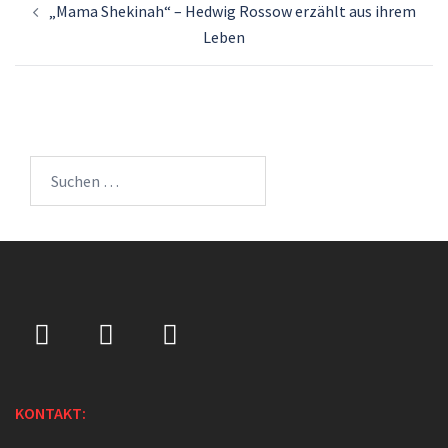
„Mama Shekinah“ – Hedwig Rossow erzählt aus ihrem
Leben
Suchen
nach:
şans
vidobet
vidobet
vidobet
vidobet
casinolevant
casinolevant
casinolevant
vidobet
şans
casinolevant
casino
şans
casino
casino
casino
boostaro
casinolevant
şans
casinolevant
şanscasino
vidobet
vidobet
levant
gorabet
galyabet
gorabet
gorabet
gorabet
vidobet
galyabet
gorabet
gorabet
nigeria
sports
casino
|
|
güncel
giriş
|
|
|
giriş
casino
giriş
şans
casino
levant
şans
şans
|
giriş
casino
giriş
|
|
giriş
casino
|
|
|
|
|
giriş
|
|
|
betting
betting
|
giriş
|
|
|
|
|
giriş
|
|
|
|
giriş
|
|
|
|
|
|
|
|
KONTAKT: