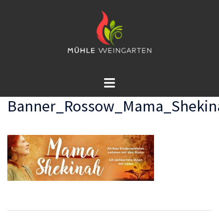
Zum
Inhalt
springen
Menü
umschalten
Banner_Rossow_Mama_Shekin
Beitragsnavigation