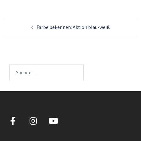
Beitragsnavigation
Farbe bekennen: Aktion blau-weiß
Suchen
nach:
şans
vidobet
vidobet
vidobet
vidobet
casinolevant
casinolevant
casinolevant
vidobet
şans
casinolevant
casino
şans
casino
casino
casino
boostaro
casinolevant
şans
casinolevant
şanscasino
vidobet
vidobet
levant
gorabet
galyabet
gorabet
gorabet
gorabet
vidobet
galyabet
gorabet
gorabet
nigeria
sports
casino
|
|
güncel
giriş
|
|
|
giriş
casino
giriş
şans
casino
levant
şans
şans
|
giriş
casino
giriş
|
|
giriş
casino
|
|
|
|
|
giriş
|
|
|
betting
betting
|
giriş
|
|
|
|
|
giriş
|
|
|
|
giriş
|
|
|
|
|
|
|
|