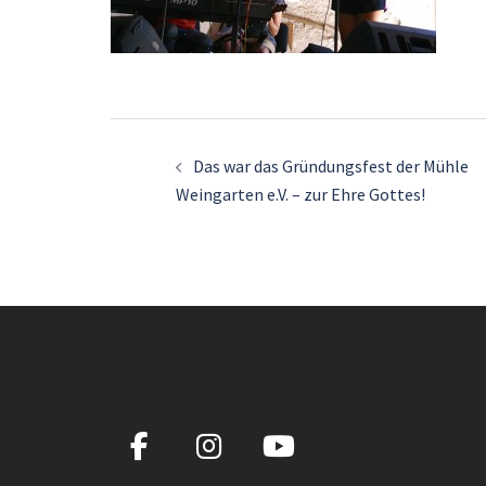
Beitragsnavigation
Das war das Gründungsfest der Mühle
Weingarten e.V. – zur Ehre Gottes!