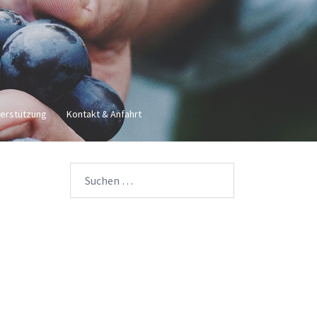
erstützung
Kontakt & Anfahrt
Suchen
nach: