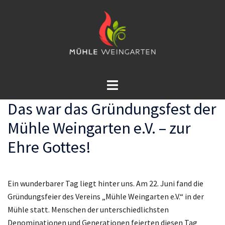
Zum
Inhalt
springen
Menü
umschalten
Das war das Gründungsfest der
Mühle Weingarten e.V. – zur
Ehre Gottes!
Ein wunderbarer Tag liegt hinter uns. Am 22. Juni fand die
Gründungsfeier des Vereins „Mühle Weingarten e.V.“ in der
Mühle statt. Menschen der unterschiedlichsten
Denominationen und Generationen feierten diesen Tag