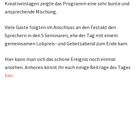
Kreativeinlagen zeigte das Programm eine sehr bunte und
ansprechende Mischung.
Viele Gäste folgten im Anschluss an den Festakt den
Sprechern in den 5 Seminaren, ehe der Tag mit einem
gemeinsamen Lobpreis- und Gebetsabend zum Ende kam.
Hier kann man sich das schöne Ereignis noch einmal
ansehen. Anhören könnt ihr euch einige Beiträge des Tages
hier
.