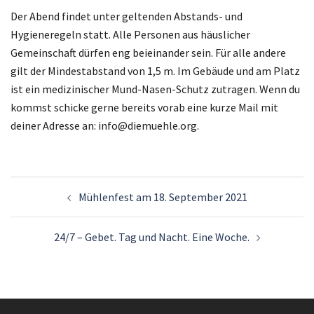
Der Abend findet unter geltenden Abstands- und
Hygieneregeln statt. Alle Personen aus häuslicher
Gemeinschaft dürfen eng beieinander sein. Für alle andere
gilt der Mindestabstand von 1,5 m. Im Gebäude und am Platz
ist ein medizinischer Mund-Nasen-Schutz zutragen. Wenn du
kommst schicke gerne bereits vorab eine kurze Mail mit
deiner Adresse an: info@diemuehle.org.
Beitragsnavigation
Mühlenfest am 18. September 2021
24/7 – Gebet. Tag und Nacht. Eine Woche.
şans
vidobet
vidobet
vidobet
vidobet
casinolevant
casinolevant
casinolevant
vidobet
şans
casinolevant
casino
şans
casino
casino
casino
boostaro
casinolevant
şans
casinolevant
şanscasino
vidobet
vidobet
levant
gorabet
galyabet
gorabet
gorabet
gorabet
vidobet
galyabet
gorabet
gorabet