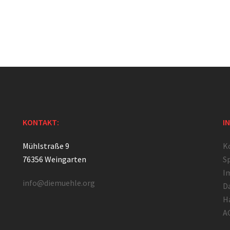
KONTAKT:
I
Mühlstraße 9
K
76356 Weingarten
S
I
info@diemuehle.org
D
H
A