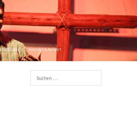
erstützung
Kontakt & Anfahrt
Suchen
nach: