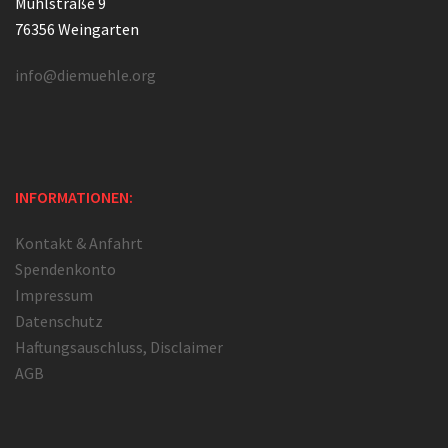
Mühlstraße 9
76356 Weingarten
info@diemuehle.org
INFORMATIONEN:
Kontakt & Anfahrt
Spendenkonto
Impressum
Datenschutz
Haftungsauschluss, Disclaimer
AGB