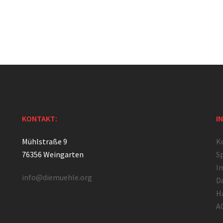
KONTAKT:
I
Mühlstraße 9
K
76356 Weingarten
S
I
info@diemuehle.org
D
H
A