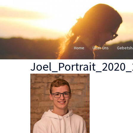
Zum
Inhalt
springen
Home
Über Uns
Gebetsh
Joel_Portrait_2020_
şans
vidobet
vidobet
vidobet
vidobet
casinolevant
casinolevant
casinolevant
vidobet
şans
casinolevant
casino
şans
casino
casino
casino
boostaro
casinolevant
şans
casinolevant
şanscasino
vidobet
vidobet
levant
gorabet
galyabet
gorabet
gorabet
gorabet
vidobet
galyabet
gorabet
gorabet
casino
|
|
güncel
giriş
|
|
|
giriş
casino
giriş
şans
casino
levant
şans
şans
|
giriş
casino
giriş
|
|
giriş
casino
|
|
|
|
|
giriş
|
|
|
giriş
|
|
|
|
|
giriş
|
|
|
|
giriş
|
|
|
|
|
|
|