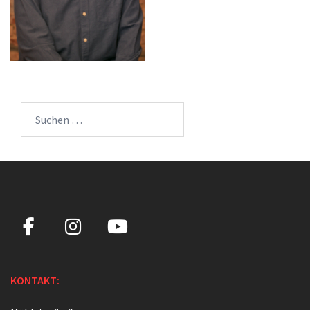
Suchen
nach:
şans
vidobet
vidobet
vidobet
vidobet
casinolevant
casinolevant
casinolevant
vidobet
şans
casinolevant
casino
şans
casino
casino
casino
boostaro
casinolevant
şans
casinolevant
şanscasino
vidobet
vidobet
levant
galyabet
gorabet
gorabet
gorabet
vidobet
galyabet
gorabet
gorabet
nigeria
sports
casino
|
|
güncel
giriş
|
|
|
giriş
casino
giriş
şans
casino
levant
şans
şans
|
giriş
casino
giriş
|
|
giriş
casino
|
|
|
|
giriş
|
|
|
betting
betting
|
giriş
|
|
|
|
|
giriş
|
|
|
|
giriş
|
|
|
|
|
|
|
|
KONTAKT: