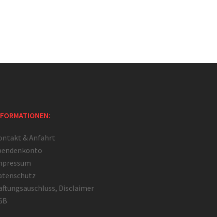
NFORMATIONEN:
ontakt & Anfahrt
pendenkonto
mpressum
atenschutz
aftungsauschluss, Disclaimer
GB