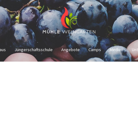
aus
Jüngerschaftsschule
Angebote
Camps
Medien
Unt