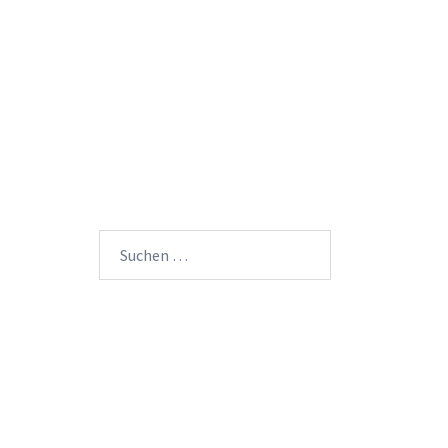
erstützung
Kontakt & Anfahrt
Suchen
nach: