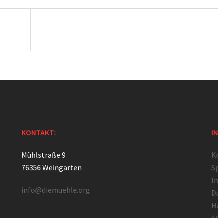
KONTAKT:
I
Mühlstraße 9
K
76356 Weingarten
S
I
info@diemuehle.org
D
H