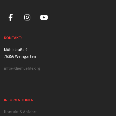
casino
|
|
güncel
giriş
|
|
|
giriş
casino
giriş
şans
casino
levant
şans
şans
|
giriş
casino
giriş
|
|
giriş
casino
|
|
|
|
|
giriş
|
|
|
giriş
|
|
|
|
|
giriş
|
|
|
|
giriş
|
|
|
|
|
|
|
KONTAKT:
Mühlstraße 9
76356 Weingarten
info@diemuehle.org
INFORMATIONEN:
Kontakt & Anfahrt