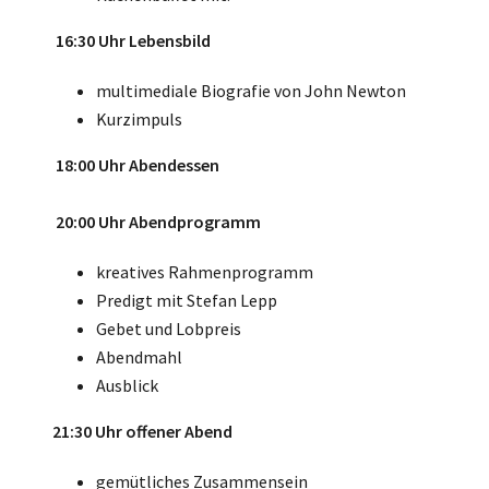
16:30 Uhr Lebensbild
multimediale Biografie von John Newton
Kurzimpuls
18:00 Uhr Abendessen
20:00 Uhr Abendprogramm
kreatives Rahmenprogramm
Predigt mit Stefan Lepp
Gebet und Lobpreis
Abendmahl
Ausblick
21:30 Uhr offener Abend
gemütliches Zusammensein