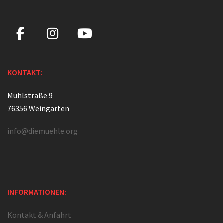
casino
|
|
güncel
giriş
|
|
|
giriş
casino
giriş
şans
casino
levant
şans
şans
|
giriş
casino
giriş
|
|
giriş
casino
|
|
|
|
giriş
|
|
|
betting
betting
|
giriş
|
|
|
|
|
giriş
|
|
|
|
giriş
|
|
|
|
|
|
|
|
KONTAKT:
Mühlstraße 9
76356 Weingarten
info@diemuehle.org
INFORMATIONEN:
Kontakt & Anfahrt