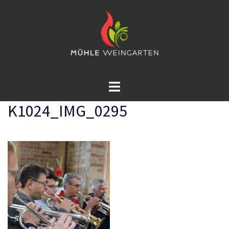
Zum
Inhalt
springen
Menü
umschalten
K1024_IMG_0295