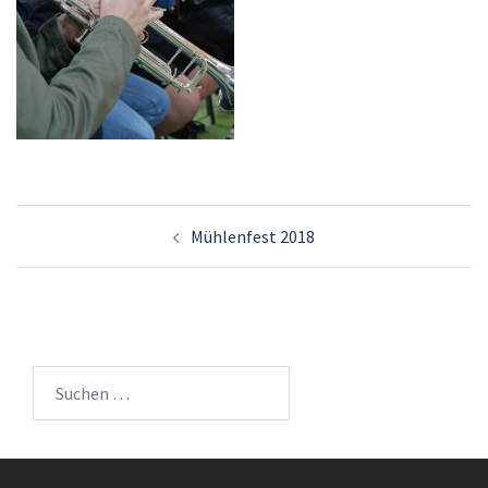
Beitragsnavigation
Mühlenfest 2018
Suchen
nach:
şans
vidobet
vidobet
vidobet
vidobet
casinolevant
casinolevant
casinolevant
vidobet
şans
casinolevant
casino
şans
casino
casino
casino
boostaro
casinolevant
şans
casinolevant
şanscasino
vidobet
vidobet
levant
galyabet
gorabet
gorabet
gorabet
vidobet
galyabet
gorabet
gorabet
nigeria
sports