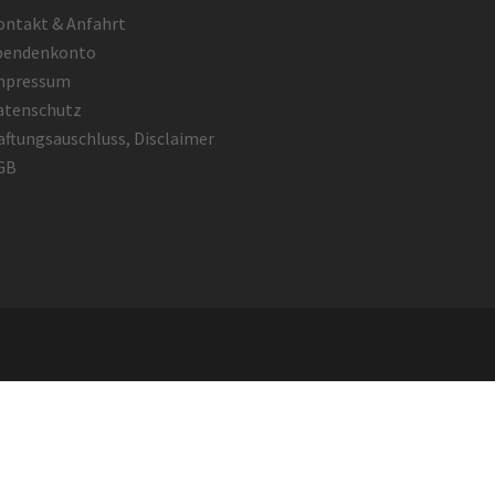
ontakt & Anfahrt
pendenkonto
mpressum
atenschutz
aftungsauschluss, Disclaimer
GB