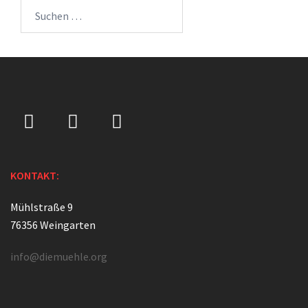
Suchen
nach:
şans
vidobet
vidobet
vidobet
vidobet
casinolevant
casinolevant
casinolevant
vidobet
şans
casinolevant
casino
şans
casino
casino
casino
boostaro
casinolevant
şans
casinolevant
şanscasino
vidobet
vidobet
levant
gorabet
galyabet
gorabet
gorabet
gorabet
vidobet
galyabet
gorabet
gorabet
casino
|
|
güncel
giriş
|
|
|
giriş
casino
giriş
şans
casino
levant
şans
şans
|
giriş
casino
giriş
|
|
giriş
casino
|
|
|
|
|
giriş
|
|
|
giriş
|
|
|
|
|
giriş
|
|
|
|
giriş
|
|
|
|
|
|
|
KONTAKT:
Mühlstraße 9
76356 Weingarten
info@diemuehle.org