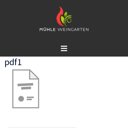
Zum
Inhalt
springen
Menü
umschalten
pdf1