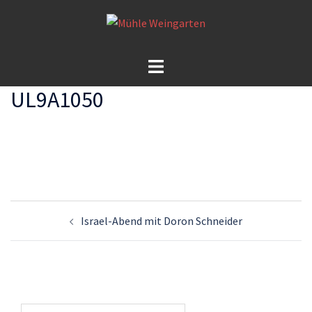
Zum
Inhalt
springen
Menü
umschalten
UL9A1050
Beitragsnavigation
Israel-Abend mit Doron Schneider