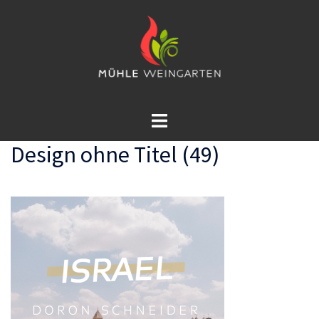
Zum
Inhalt
springen
Menü
umschalten
Design ohne Titel (49)