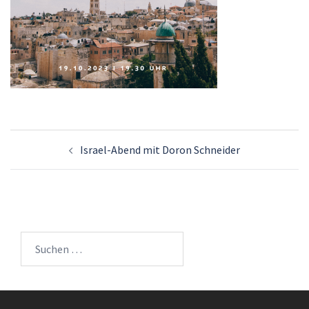
Beitragsnavigation
Israel-Abend mit Doron Schneider
Suchen
nach:
şans
vidobet
vidobet
vidobet
vidobet
casinolevant
casinolevant
casinolevant
vidobet
şans
casinolevant
casino
şans
casino
casino
casino
boostaro
casinolevant
şans
casinolevant
şanscasino
vidobet
vidobet
levant
gorabet
galyabet
gorabet
gorabet
gorabet
vidobet
galyabet
gorabet
gorabet