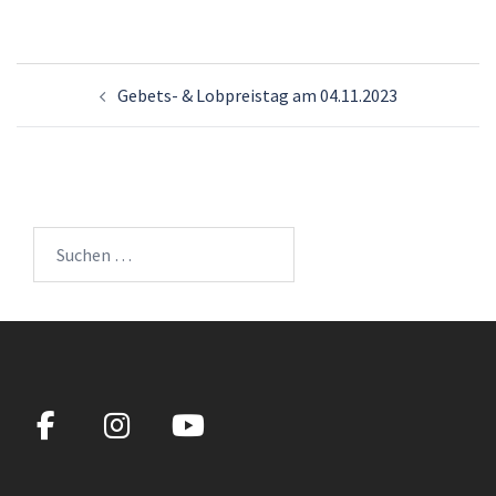
Beitragsnavigation
Gebets- & Lobpreistag am 04.11.2023
Suchen
nach:
şans
vidobet
vidobet
vidobet
vidobet
casinolevant
casinolevant
casinolevant
vidobet
şans
casinolevant
casino
şans
casino
casino
casino
boostaro
casinolevant
şans
casinolevant
şanscasino
vidobet
vidobet
levant
gorabet
galyabet
gorabet
gorabet
gorabet
vidobet
galyabet
gorabet
gorabet
nigeria
sports
casino
|
|
güncel
giriş
|
|
|
giriş
casino
giriş
şans
casino
levant
şans
şans
|
giriş
casino
giriş
|
|
giriş
casino
|
|
|
|
|
giriş
|
|
|
betting
betting
|
giriş
|
|
|
|
|
giriş
|
|
|
|
giriş
|
|
|
|
|
|
|
|