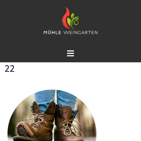
Zum
Inhalt
springen
Menü
umschalten
22