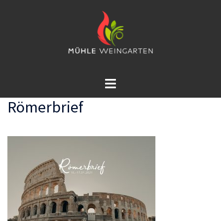
Zum
Inhalt
springen
Menü
umschalten
Römerbrief