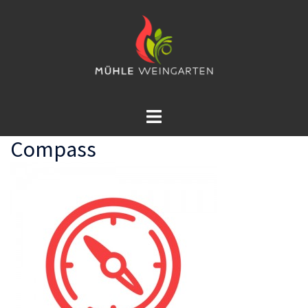
Zum
Inhalt
springen
Menü
umschalten
Compass