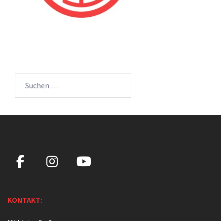
Suchen
nach:
şans
vidobet
vidobet
vidobet
vidobet
casinolevant
casinolevant
casinolevant
vidobet
şans
casinolevant
casino
şans
casino
casino
casino
boostaro
casinolevant
şans
casinolevant
şanscasino
vidobet
vidobet
levant
gorabet
galyabet
gorabet
gorabet
gorabet
vidobet
galyabet
gorabet
gorabet
nigeria
sports
casino
|
|
güncel
giriş
|
|
|
giriş
casino
giriş
şans
casino
levant
şans
şans
|
giriş
casino
giriş
|
|
giriş
casino
|
|
|
|
|
giriş
|
|
|
betting
betting
|
giriş
|
|
|
|
|
giriş
|
|
|
|
giriş
|
|
|
|
|
|
|
|
KONTAKT: