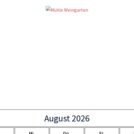
aus
Jüngerschaftsschule
Angebote
Camps
Medien
Unt
August
2026
Mi.
Do.
Fr.