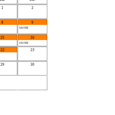
1
2
8
9
ON FIRE
15
16
ON FIRE
22
23
29
30