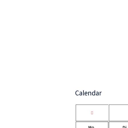
Zum
Inhalt
springen
Home
Über Uns
Gebetsh
Calendar
Mo.
Di.