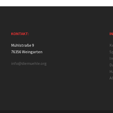
KONTAKT:
I
Mühlstraße 9
K
76356 Weingarten
S
I
info@diemuehle.org
D
H
A