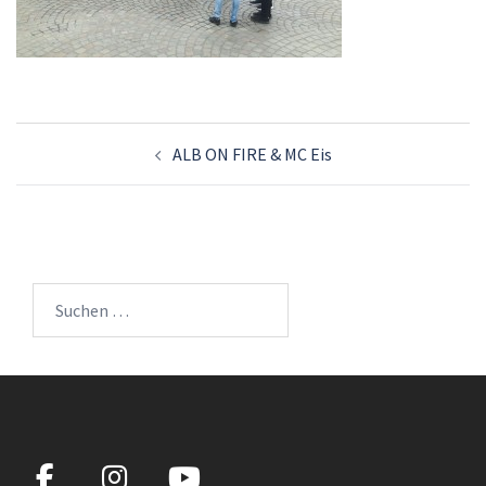
Beitragsnavigation
ALB ON FIRE & MC Eis
Suchen
nach:
şans
vidobet
vidobet
vidobet
vidobet
casinolevant
casinolevant
casinolevant
vidobet
şans
casinolevant
casino
şans
casino
casino
casino
boostaro
casinolevant
şans
casinolevant
şanscasino
vidobet
vidobet
levant
gorabet
galyabet
gorabet
gorabet
gorabet
vidobet
galyabet
gorabet
gorabet
nigeria
sports
casino
|
|
güncel
giriş
|
|
|
giriş
casino
giriş
şans
casino
levant
şans
şans
|
giriş
casino
giriş
|
|
giriş
casino
|
|
|
|
|
giriş
|
|
|
betting
betting
|
giriş
|
|
|
|
|
giriş
|
|
|
|
giriş
|
|
|
|
|
|
|
|